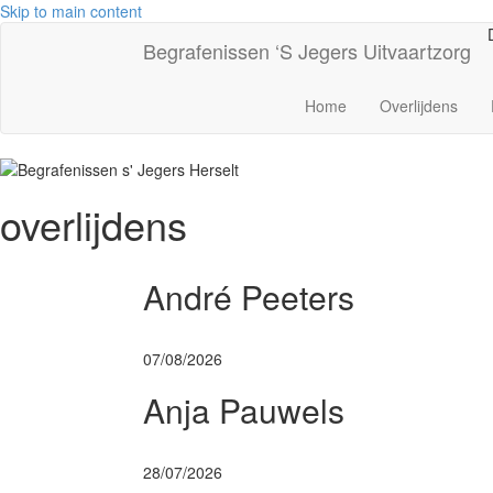
Skip to main content
Begrafenissen ‘S Jegers
Uitvaartzorg
Home
Overlijdens
overlijdens
André Peeters
07/08/2026
Anja Pauwels
28/07/2026