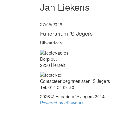
Jan Liekens
27/05/2026
Funerarium ‘S Jegers
Uitvaartzorg
Dorp 63,
2230 Herselt
Contacteer begrafenissen 'S Jegers
Tel: 014 54 04 20
2026 © Funarium 'S Jegers 2014
Powered by eFlavours