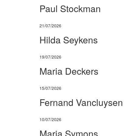
Paul Stockman
21/07/2026
Hilda Seykens
19/07/2026
Maria Deckers
15/07/2026
Fernand Vancluysen
10/07/2026
Maria Symons