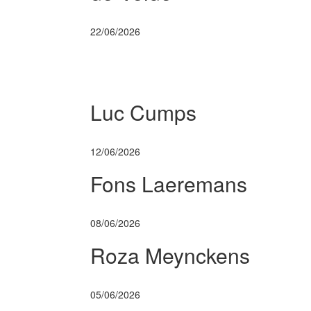
22/06/2026
Luc Cumps
12/06/2026
Fons Laeremans
08/06/2026
Roza Meynckens
05/06/2026