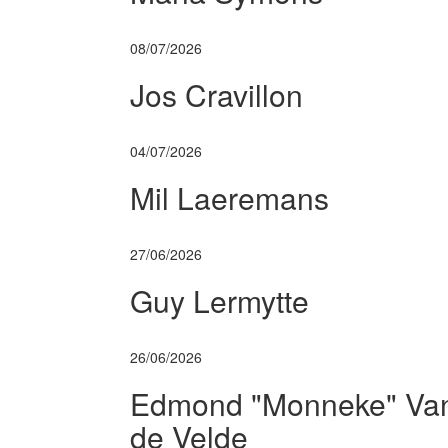
08/07/2026
Jos Cravillon
04/07/2026
Mil Laeremans
27/06/2026
Guy Lermytte
26/06/2026
Edmond "Monneke" Va
de Velde